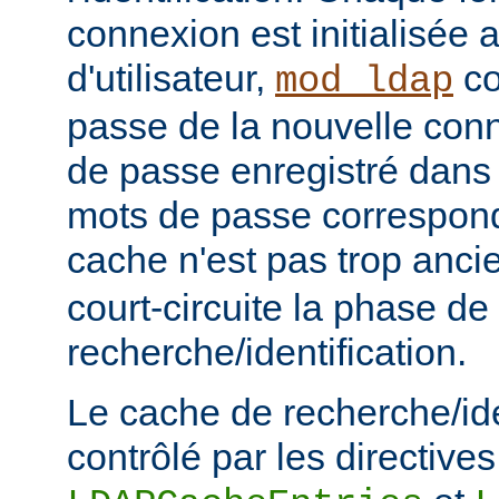
connexion est initialisé
d'utilisateur,
co
mod_ldap
passe de la nouvelle con
de passe enregistré dans 
mots de passe corresponde
cache n'est pas trop anc
court-circuite la phase de
recherche/identification.
Le cache de recherche/ide
contrôlé par les directives