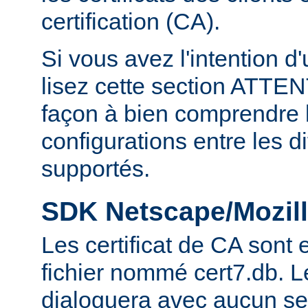
certification (CA).
Si vous avez l'intention d
lisez cette section ATT
façon à bien comprendre l
configurations entre les 
supportés.
SDK Netscape/Mozill
Les certificat de CA sont
fichier nommé cert7.db. 
dialoguera avec aucun se