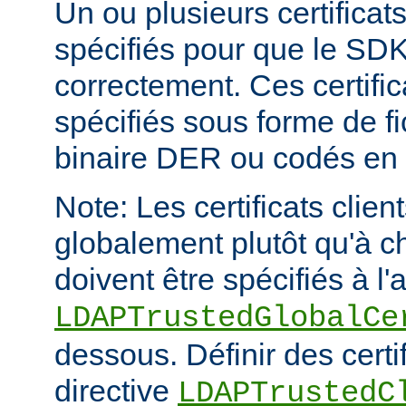
Un ou plusieurs certificat
spécifiés pour que le SDK
correctement. Ces certific
spécifiés sous forme de fi
binaire DER ou codés en
Note: Les certificats clien
globalement plutôt qu'à c
doivent être spécifiés à l'
LDAPTrustedGlobalCe
dessous. Définir des certif
directive
LDAPTrustedC