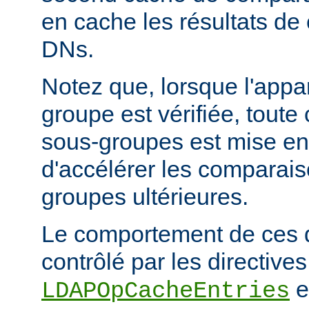
en cache les résultats de
DNs.
Notez que, lorsque l'app
groupe est vérifiée, tout
sous-groupes est mise en
d'accélérer les comparai
groupes ultérieures.
Le comportement de ces 
contrôlé par les directives
e
LDAPOpCacheEntries