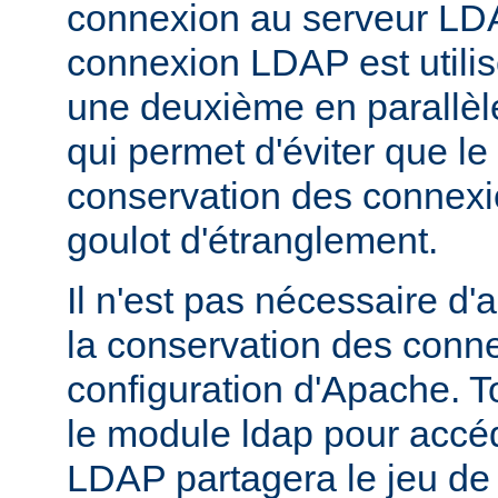
connexion au serveur LD
connexion LDAP est utili
une deuxième en parallèle
qui permet d'éviter que l
conservation des connex
goulot d'étranglement.
Il n'est pas nécessaire d'
la conservation des conn
configuration d'Apache. T
le module ldap pour accé
LDAP partagera le jeu de