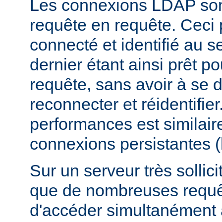
Les connexions LDAP son
requête en requête. Ceci 
connecté et identifié au 
dernier étant ainsi prêt p
requête, sans avoir à se 
reconnecter et réidentifier
performances est similair
connexions persistantes 
Sur un serveur très sollicit
que de nombreuses requê
d'accéder simultanément