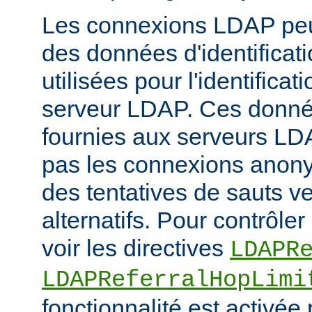
Les connexions LDAP peuv
des données d'identificati
utilisées pour l'identifica
serveur LDAP. Ces donné
fournies aux serveurs LD
pas les connexions anony
des tentatives de sauts v
alternatifs. Pour contrôler 
voir les directives
LDAPR
LDAPReferralHopLimi
fonctionnalité est activée 