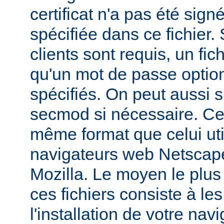
certificat n'a pas été sig
spécifiée dans ce fichier. 
clients sont requis, un fic
qu'un mot de passe optio
spécifiés. On peut aussi sp
secmod si nécessaire. Ces
même format que celui util
navigateurs web Netsca
Mozilla. Le moyen le plus
ces fichiers consiste à les
l'installation de votre navi