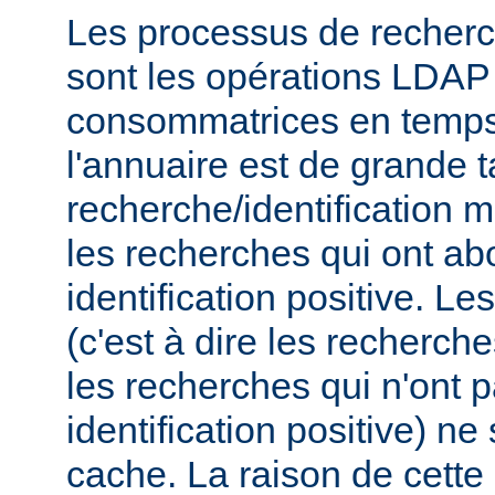
Les processus de recherch
sont les opérations LDAP 
consommatrices en temps, 
l'annuaire est de grande t
recherche/identification 
les recherches qui ont ab
identification positive. Le
(c'est à dire les recherch
les recherches qui n'ont 
identification positive) n
cache. La raison de cette