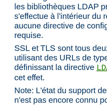
les bibliothèques LDAP pr
s'effectue à l'intérieur du
aucune directive de config
requise.
SSL et TLS sont tous deu
utilisant des URLs de type
définissant la directive
LD
cet effet.
Note: L'état du support des
n'est pas encore connu p