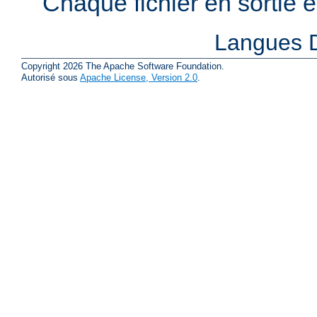
Chaque fichier en sortie
Langues D
Copyright 2026 The Apache Software Foundation.
Autorisé sous
Apache License, Version 2.0
.