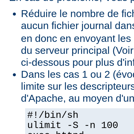
Réduire le nombre de fich
aucun fichier journal dan
en donc en envoyant les 
du serveur principal (Voi
ci-dessous pour plus d'inf
Dans les cas 1 ou 2 (évo
limite sur les descripteu
d'Apache, au moyen d'un
#!/bin/sh
ulimit -S -n 100