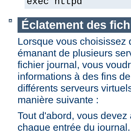
exec httpd
Éclatement des fich
Lorsque vous choisissez d
émanant de plusieurs ser
fichier journal, vous voud
informations à des fins de
différents serveurs virtuel
manière suivante :
Tout d'abord, vous devez 
chaque entrée du journal