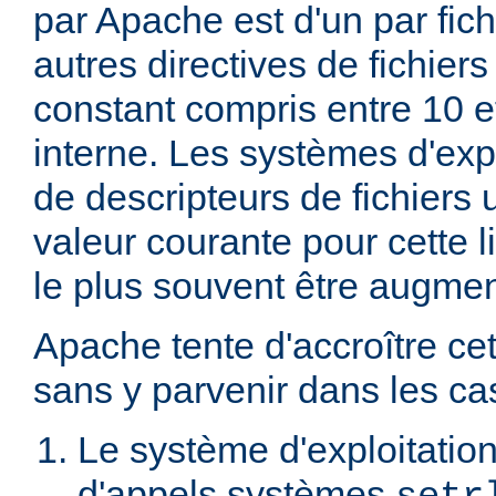
par Apache est d'un par fic
autres directives de fichier
constant compris entre 10 
interne. Les systèmes d'expl
de descripteurs de fichiers 
valeur courante pour cette li
le plus souvent être augme
Apache tente d'accroître cet
sans y parvenir dans les cas
Le système d'exploitation
d'appels systèmes