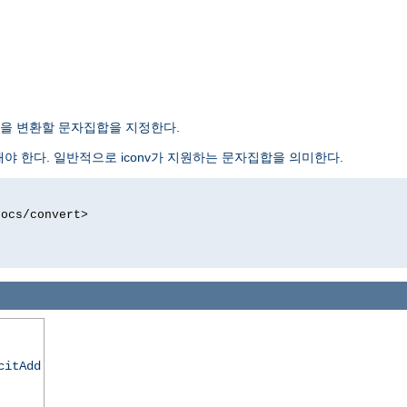
을 변환할 문자집합을 지정한다.
 한다. 일반적으로 iconv가 지원하는 문자집합을 의미한다.
docs/convert>
citAdd