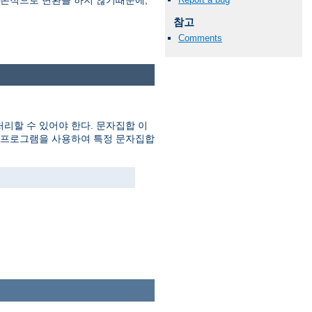
 기본적으로 변환을 하지 않기때문에,
참고
Comments
리할 수 있어야 한다. 문자집합 이
(1) 프로그램을 사용하여 특정 문자집합