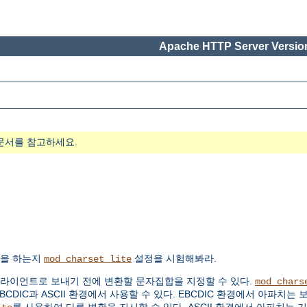
Apache HTTP Server Version
문서를 참고하세요.
작을 하는지
설정을 시험해봐라.
mod_charset_lite
클라이언트로 보내기 전에 변환할 문자집합을 지정할 수 있다.
mod_chars
EBCDIC과 ASCII 환경에서 사용할 수 있다. EBCDIC 환경에서 아파