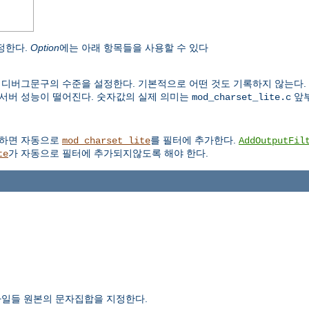
정한다.
Option
에는 아래 항목들을 사용할 수 있다
 디버그문구의 수준을 설정한다. 기본적으로 어떤 것도 기록하지 않는다.
서버 성능이 떨어진다. 숫자값의 실제 의미는
앞부
mod_charset_lite.c
정하면 자동으로
를 필터에 추가한다.
mod_charset_lite
AddOutputFil
가 자동으로 필터에 추가되지않도록 해야 한다.
te
파일들 원본의 문자집합을 지정한다.